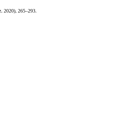
ez. 2020), 265–293.