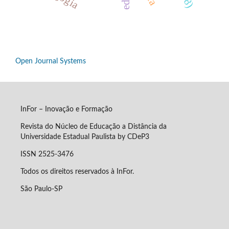
Open Journal Systems
InFor – Inovação e Formação
Revista do Núcleo de Educação a Distância da
Universidade Estadual Paulista by CDeP3
ISSN 2525-3476
Todos os direitos reservados à InFor.
São Paulo-SP