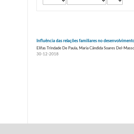
Influência das relações familiares no desenvolvimen
Elifas Trindade De Paula, Maria Cândida Soares Del-Mass
30-12-2018