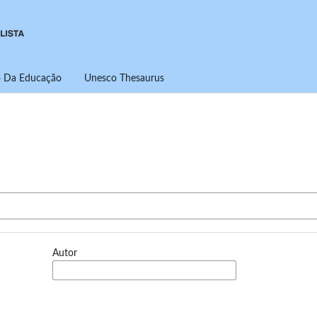
ro Da Educação
Unesco Thesaurus
Autor