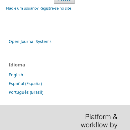
Não é um usuário? Registre-se no site
Open Journal Systems
Idioma
English
Español (España)
Português (Brasil)