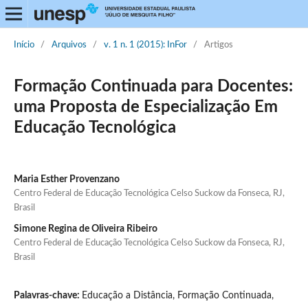
Início
/
Arquivos
/
v. 1 n. 1 (2015): InFor
/
Artigos
Formação Continuada para Docentes:
uma Proposta de Especialização Em
Educação Tecnológica
Maria Esther Provenzano
Centro Federal de Educação Tecnológica Celso Suckow da Fonseca, RJ,
Brasil
Simone Regina de Oliveira Ribeiro
Centro Federal de Educação Tecnológica Celso Suckow da Fonseca, RJ,
Brasil
Palavras-chave:
Educação a Distância, Formação Continuada,