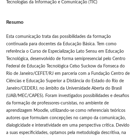
Tecnologias da Informação e Comunicação (TIC)
Resumo
Esta comunicação trata das possibilidades da formação
continuada para docentes da Educação Básica. Tem como
referência o Curso de Especialização Lato Sensu em Educação
Tecnológica, desenvolvido de forma semipresencial pelo Centro
Federal de Educação Tecnológica Celso Suckow da Fonseca do
Rio de Janeiro/CEFET/RJ em parceria com a Fundação Centro de
Ciências e Educação Superior a Distância do Estado do Rio de
Janeiro/CEDERJ, no âmbito da Universidade Aberta do Brasil
(UAB/MEC/CAPES). Foram investigados possibilidades e desafios
da formação de professores-cursistas, no ambiente de
aprendizagem Moodle, utilizando-se como referenciais teóricos
autores que formulam concepções no campo da comunicação,
dialogicidade e interatividade em uma perspectiva crítica. Devido
a suas especificidades, optamos pela metodologia descritiva, na