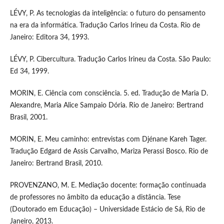
LÉVY, P. As tecnologias da inteligência: o futuro do pensamento
na era da informática. Tradução Carlos Irineu da Costa. Rio de
Janeiro: Editora 34, 1993.
LÉVY, P. Cibercultura. Tradução Carlos Irineu da Costa. São Paulo:
Ed 34, 1999.
MORIN, E. Ciência com consciência. 5. ed. Tradução de Maria D.
Alexandre, Maria Alice Sampaio Dória. Rio de Janeiro: Bertrand
Brasil, 2001.
MORIN, E. Meu caminho: entrevistas com Djénane Kareh Tager.
Tradução Edgard de Assis Carvalho, Mariza Perassi Bosco. Rio de
Janeiro: Bertrand Brasil, 2010.
PROVENZANO, M. E. Mediação docente: formação continuada
de professores no âmbito da educação a distância. Tese
(Doutorado em Educação) – Universidade Estácio de Sá, Rio de
Janeiro, 2013.