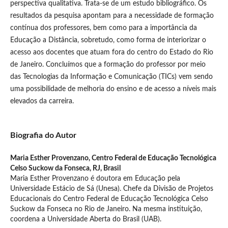
perspectiva qualitativa. Trata-se de um estudo bibliográfico. Os
resultados da pesquisa apontam para a necessidade de formação
contínua dos professores, bem como para a importância da
Educação a Distância, sobretudo, como forma de interiorizar o
acesso aos docentes que atuam fora do centro do Estado do Rio
de Janeiro. Concluímos que a formação do professor por meio
das Tecnologias da Informação e Comunicação (TICs) vem sendo
uma possibilidade de melhoria do ensino e de acesso a níveis mais
elevados da carreira.
Biografia do Autor
Maria Esther Provenzano,
Centro Federal de Educação Tecnológica
Celso Suckow da Fonseca, RJ, Brasil
Maria Esther Provenzano é doutora em Educação pela
Universidade Estácio de Sá (Unesa). Chefe da Divisão de Projetos
Educacionais do Centro Federal de Educação Tecnológica Celso
Suckow da Fonseca no Rio de Janeiro. Na mesma instituição,
coordena a Universidade Aberta do Brasil (UAB).