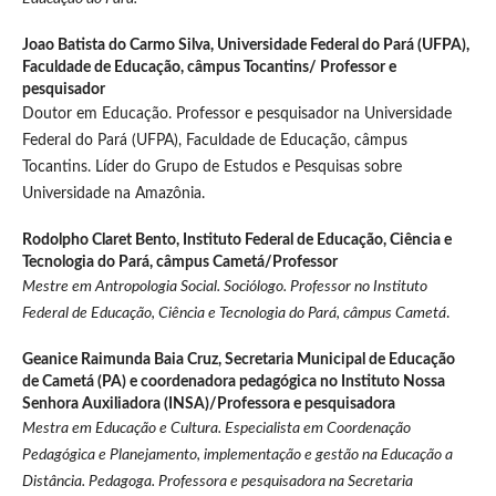
Joao Batista do Carmo Silva,
Universidade Federal do Pará (UFPA),
Faculdade de Educação, câmpus Tocantins/ Professor e
pesquisador
Doutor em Educação. Professor e pesquisador na Universidade
Federal do Pará (UFPA), Faculdade de Educação, câmpus
Tocantins. Líder do Grupo de Estudos e Pesquisas sobre
Universidade na Amazônia.
Rodolpho Claret Bento,
Instituto Federal de Educação, Ciência e
Tecnologia do Pará, câmpus Cametá/Professor
Mestre em Antropologia Social. Sociólogo. Professor no Instituto
Federal de Educação, Ciência e Tecnologia do Pará, câmpus Cametá
.
Geanice Raimunda Baia Cruz,
Secretaria Municipal de Educação
de Cametá (PA) e coordenadora pedagógica no Instituto Nossa
Senhora Auxiliadora (INSA)/Professora e pesquisadora
Mestra em Educação e Cultura. Especialista em Coordenação
Pedagógica e Planejamento, implementação e gestão na Educação a
Distância. Pedagoga. Professora e pesquisadora na Secretaria