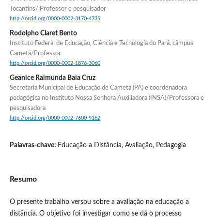
Tocantins/ Professor e pesquisador
http://orcid.org/0000-0002-3170-4735
Rodolpho Claret Bento
Instituto Federal de Educação, Ciência e Tecnologia do Pará, câmpus
Cametá/Professor
http://orcid.org/0000-0002-1876-3060
Geanice Raimunda Baia Cruz
Secretaria Municipal de Educação de Cametá (PA) e coordenadora
pedagógica no Instituto Nossa Senhora Auxiliadora (INSA)/Professora e
pesquisadora
http://orcid.org/0000-0002-7600-9162
Palavras-chave:
Educação a Distância, Avaliação, Pedagogia
Resumo
O presente trabalho versou sobre a avaliação na educação a
distância. O objetivo foi investigar como se dá o processo