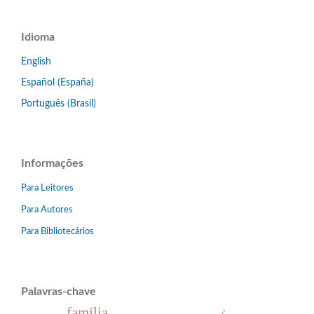
Idioma
English
Español (España)
Português (Brasil)
Informações
Para Leitores
Para Autores
Para Bibliotecários
Palavras-chave
família.