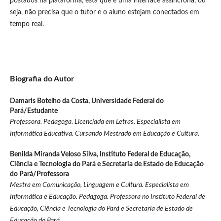
postados na plataforma, esta que é uma interface assíncrona, ou
seja, não precisa que o tutor e o aluno estejam conectados em
tempo real.
Biografia do Autor
Damaris Botelho da Costa,
Universidade Federal do
Pará/Estudante
Professora. Pedagoga. Licenciada em Letras. Especialista em
Informática Educativa. Cursando Mestrado em Educação e Cultura.
Benilda Miranda Veloso Silva,
Instituto Federal de Educação,
Ciência e Tecnologia do Pará e Secretaria de Estado de Educação
do Pará/Professora
Mestra em Comunicação, Linguagem e Cultura. Especialista em
Informática e Educação. Pedagoga. Professora no Instituto Federal de
Educação, Ciência e Tecnologia do Pará e Secretaria de Estado de
Educação do Pará.