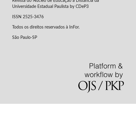
Revista do Núcleo de Educação a Distância da
Universidade Estadual Paulista by CDeP3
ISSN 2525-3476
Todos os direitos reservados à InFor.
São Paulo-SP