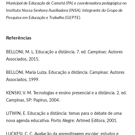
Municipal de Educação de Cametá (PA) e coordenadora pedagógica no
Instituto Nossa Senhora Auxiliadora (INSA). Integrante do Grupo de
Pesquisa em Educação e Trabalho (GEPTE).
Referências
BELLONI, M. L. Educação a distância. 7. ed. Campinas: Autores
Associados, 2015.
BELLONI, Maria Luiza. Educação a distância. Campinas: Autores
Associados, 1999.
KENSKI, V. M. Tecnologias e ensino presencial e a distância. 2. ed.
Campinas, SP: Papirus, 2004.
LITWIN, E. Educação a distância: temas para o debate de uma
nova agenda educativa. Porto Alegre: Artmed Editora, 2001.
LUCKESI, C. C. Avaliação da aprendizagem escolar: estudos e