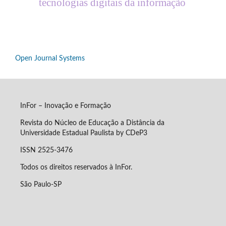
tecnologias digitais da informação
Open Journal Systems
InFor – Inovação e Formação
Revista do Núcleo de Educação a Distância da
Universidade Estadual Paulista by CDeP3
ISSN 2525-3476
Todos os direitos reservados à InFor.
São Paulo-SP