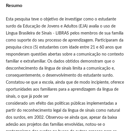
Resumo
Esta pesquisa teve o objetivo de investigar como o estudante
surdo da Educação de Jovens e Adultos (EJA) avalia o uso de
Língua Brasileira de Sinais - LIBRAS pelos membros de sua família
como suporte do seu processo de aprendizagem. Participaram da
pesquisa cinco (5) estudantes com idade entre 21 e 60 anos que
responderam questões abertas sobre a comunicação no contexto
familiar e extrafamiliar. Os dados obtidos demonstram que o
desconhecimento da língua de sinais limita a comunicação e,
consequentemente, o desenvolvimento do estudante surdo.
Constatou-se que a escola, ainda que de modo incipiente, oferece
oportunidades aos familiares para a aprendizagem da língua de
sinais, o que já pode ser
considerado um efeito das políticas públicas implementadas a
partir do reconhecimento legal da língua de sinais como natural
dos surdos, em 2002. Observou-se ainda que, apesar da baixa
adesão aos projetos das famílias envolvidas, notou-se o