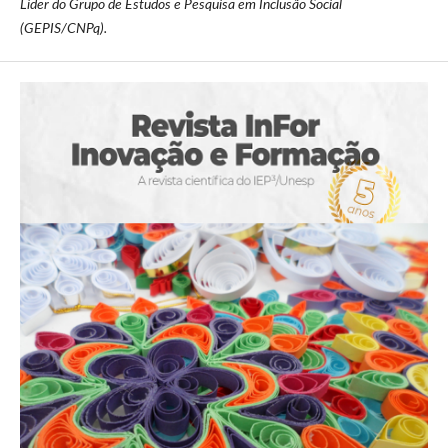
Líder do Grupo de Estudos e Pesquisa em Inclusão Social
(GEPIS/CNPq).