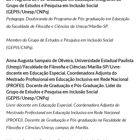
Grupo de Estudos e Pesquisa em Inclusão Social
(GEPIS/Unesp/CNPq)
Pedagoga. Doutoranda do Programa de Pós-graduação em Educação
da
Faculdade de Filosofia e Ciências da Unesp/Marília-SP.
Membro do Grupo de Estudos e Pesquisa em Inclusão Social
(GEPIS/CNPq).
Anna Augusta Sampaio de Oliveira,
Universidade Estadual Paulista
(Unesp)/Faculdade de Filosofia e Ciências/Marília-SP/Livre-
docente em Educação Especial. Coordenadora Adjunta do
Mestrado Profissional em Educação Inclusiva em Rede Nacional
(PROFEI). Docente de Graduação e Pós-Graduação. Líder do
Grupo de Estudos e Pesquisa em Inclusão Social
(GEPIS/Unesp/CNPq)
Livre-docente em Educação Especial. Coordenadora Adjunta do
Mestrado Profissional em Educação Inclusiva em Rede Nacional
(PROFEI). Docente de Graduação e Pós-graduação na Faculdade de
Filosofia e Ciências/Unesp, campus de Marília.