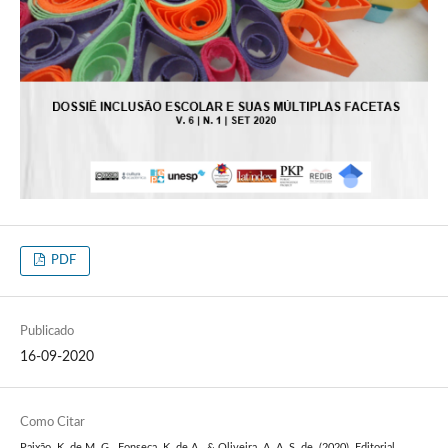
PDF
Publicado
16-09-2020
Como Citar