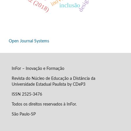
n.2 (2018)
inclusão
Open Journal Systems
InFor – Inovação e Formação
Revista do Núcleo de Educação a Distância da
Universidade Estadual Paulista by CDeP3
ISSN 2525-3476
Todos os direitos reservados à InFor.
São Paulo-SP