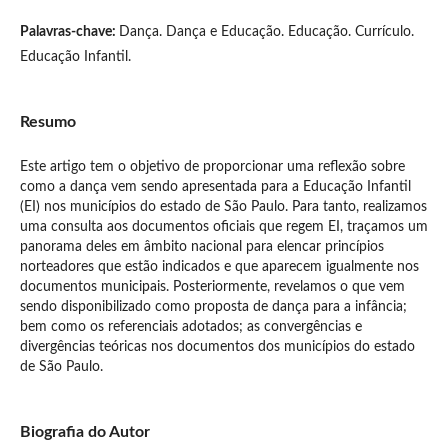
Palavras-chave:
Dança. Dança e Educação. Educação. Currículo.
Educação Infantil.
Resumo
Este artigo tem o objetivo de proporcionar uma reflexão sobre
como a dança vem sendo apresentada para a Educação Infantil
(EI) nos municípios do estado de São Paulo. Para tanto, realizamos
uma consulta aos documentos oficiais que regem EI, traçamos um
panorama deles em âmbito nacional para elencar princípios
norteadores que estão indicados e que aparecem igualmente nos
documentos municipais. Posteriormente, revelamos o que vem
sendo disponibilizado como proposta de dança para a infância;
bem como os referenciais adotados; as convergências e
divergências teóricas nos documentos dos municípios do estado
de São Paulo.
Biografia do Autor