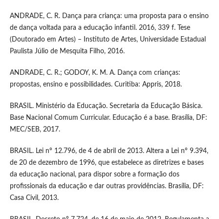
ANDRADE, C. R. Dança para criança: uma proposta para o ensino
de dança voltada para a educação infantil. 2016, 339 f. Tese
(Doutorado em Artes) – Instituto de Artes, Universidade Estadual
Paulista Júlio de Mesquita Filho, 2016.
ANDRADE, C. R.; GODOY, K. M. A. Dança com crianças:
propostas, ensino e possibilidades. Curitiba: Appris, 2018.
BRASIL. Ministério da Educação. Secretaria da Educação Básica.
Base Nacional Comum Curricular. Educação é a base. Brasília, DF:
MEC/SEB, 2017.
BRASIL. Lei nº 12.796, de 4 de abril de 2013. Altera a Lei nº 9.394,
de 20 de dezembro de 1996, que estabelece as diretrizes e bases
da educação nacional, para dispor sobre a formação dos
profissionais da educação e dar outras providências. Brasília, DF:
Casa Civil, 2013.