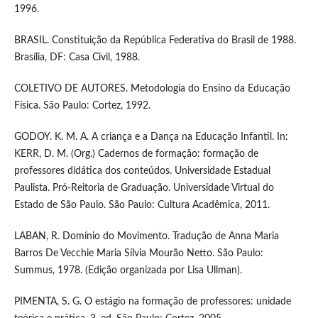
1996.
BRASIL. Constituição da República Federativa do Brasil de 1988.
Brasília, DF: Casa Civil, 1988.
COLETIVO DE AUTORES. Metodologia do Ensino da Educação
Física. São Paulo: Cortez, 1992.
GODOY. K. M. A. A criança e a Dança na Educação Infantil. In:
KERR, D. M. (Org.) Cadernos de formação: formação de
professores didática dos conteúdos. Universidade Estadual
Paulista. Pró-Reitoria de Graduação. Universidade Virtual do
Estado de São Paulo. São Paulo: Cultura Acadêmica, 2011.
LABAN, R. Domínio do Movimento. Tradução de Anna Maria
Barros De Vecchie Maria Sílvia Mourão Netto. São Paulo:
Summus, 1978. (Edição organizada por Lisa Ullman).
PIMENTA, S. G. O estágio na formação de professores: unidade