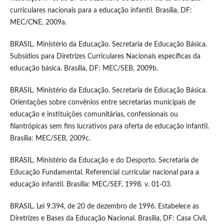
curriculares nacionais para a educação infantil. Brasília, DF:
MEC/CNE, 2009a.
BRASIL. Ministério da Educação. Secretaria de Educação Básica.
Subsídios para Diretrizes Curriculares Nacionais específicas da
educação básica. Brasília, DF: MEC/SEB, 2009b.
BRASIL. Ministério da Educação. Secretaria de Educação Básica.
Orientações sobre convênios entre secretarias municipais de
educação e instituições comunitárias, confessionais ou
filantrópicas sem fins lucrativos para oferta de educação infantil.
Brasília: MEC/SEB, 2009c.
BRASIL. Ministério da Educação e do Desporto. Secretaria de
Educação Fundamental. Referencial curricular nacional para a
educação infantil. Brasília: MEC/SEF, 1998. v. 01-03.
BRASIL. Lei 9.394, de 20 de dezembro de 1996. Estabelece as
Diretrizes e Bases da Educação Nacional. Brasília, DF: Casa Civil,