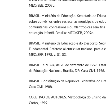
MEC/SEB, 2009b.
BRASIL. Ministério da Educação. Secretaria de Educa
sobre convênios entre secretarias municipais de educ
comunitárias, confessionais ou filantrópicas sem fins
educação infantil. Brasília: MEC/SEB, 2009c.
BRASIL. Ministério da Educação e do Desporto. Secr
Fundamental. Referencial curricular nacional para a ed
MEC/SEF, 1998. v. 01-03.
BRASIL. Lei 9.394, de 20 de dezembro de 1996. Estab
da Educação Nacional. Brasília, DF: Casa Civil, 1996.
BRASIL. Constituição da República Federativa do Bras
Casa Civil, 1988.
COLETIVO DE AUTORES. Metodologia do Ensino da E
Cortez, 1992.