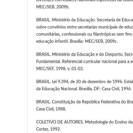
MEC/SEB, 2009b.
BRASIL. Ministério da Educação. Secretaria de Educa
sobre convênios entre secretarias municipais de educ
comunitárias, confessionais ou filantrópicas sem fins
educação infantil. Brasília: MEC/SEB, 2009c.
BRASIL. Ministério da Educação e do Desporto. Secr
Fundamental. Referencial curricular nacional para a ed
MEC/SEF, 1998. v. 01-03.
BRASIL. Lei 9.394, de 20 de dezembro de 1996. Estab
da Educação Nacional. Brasília, DF: Casa Civil, 1996.
BRASIL. Constituição da República Federativa do Bras
Casa Civil, 1988.
COLETIVO DE AUTORES. Metodologia do Ensino da E
Cortez, 1992.