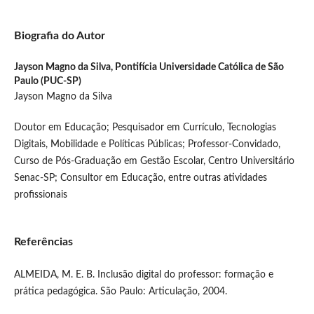
Biografia do Autor
Jayson Magno da Silva,
Pontifícia Universidade Católica de São
Paulo (PUC-SP)
Jayson Magno da Silva
Doutor em Educação; Pesquisador em Currículo, Tecnologias
Digitais, Mobilidade e Políticas Públicas; Professor-Convidado,
Curso de Pós-Graduação em Gestão Escolar, Centro Universitário
Senac-SP; Consultor em Educação, entre outras atividades
profissionais
Referências
ALMEIDA, M. E. B. Inclusão digital do professor: formação e
prática pedagógica. São Paulo: Articulação, 2004.