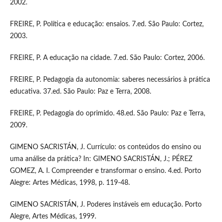
2002.
FREIRE, P. Política e educação: ensaios. 7.ed. São Paulo: Cortez,
2003.
FREIRE, P. A educação na cidade. 7.ed. São Paulo: Cortez, 2006.
FREIRE, P. Pedagogia da autonomia: saberes necessários à prática
educativa. 37.ed. São Paulo: Paz e Terra, 2008.
FREIRE, P. Pedagogia do oprimido. 48.ed. São Paulo: Paz e Terra,
2009.
GIMENO SACRISTÁN, J. Currículo: os conteúdos do ensino ou
uma análise da prática? In: GIMENO SACRISTÁN, J.; PÉREZ
GOMEZ, A. I. Compreender e transformar o ensino. 4.ed. Porto
Alegre: Artes Médicas, 1998, p. 119-48.
GIMENO SACRISTÁN, J. Poderes instáveis em educação. Porto
Alegre, Artes Médicas, 1999.