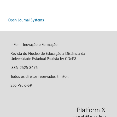
Open Journal Systems
InFor – Inovação e Formação
Revista do Núcleo de Educação a Distância da
Universidade Estadual Paulista by CDeP3
ISSN 2525-3476
Todos os direitos reservados à InFor.
São Paulo-SP