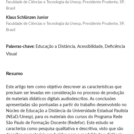
Faculdade de Ciências e Tecnologia da Unesp, Presidente Prudente, SP,
Brasil
Klaus Schlünzen Junior
Faculdade de Ciências e Tecnologia da Unesp, Presidente Prudente, SP,
Brasil
Palavras-chave:
Educação a Distância, Acessibilidade, Deficiência
Visual
Resumo
Este artigo tem como objetivo descrever as características que
precisam ser levadas em consideração no processo de produção
de materiais didáticos digitais audiodescritos. As conclusões
apresentadas são pontuadas a partir do trabalho desenvolvido no
Núcleo de Educação a Distância da Universidade Estadual Paulista
(NEaD/Unesp), para os materiais dos cursos do Programa Rede
São Paulo de Formação Docente (Redefor). Este estudo se
caracteriza como pesquisa qualitativa e descritiva, visto que são